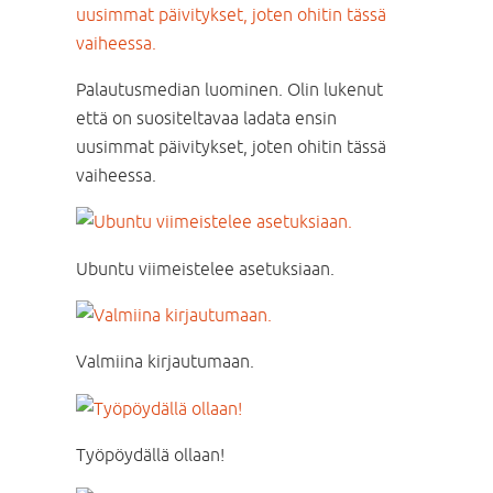
Palautusmedian luominen. Olin lukenut
että on suositeltavaa ladata ensin
uusimmat päivitykset, joten ohitin tässä
vaiheessa.
Ubuntu viimeistelee asetuksiaan.
Valmiina kirjautumaan.
Työpöydällä ollaan!